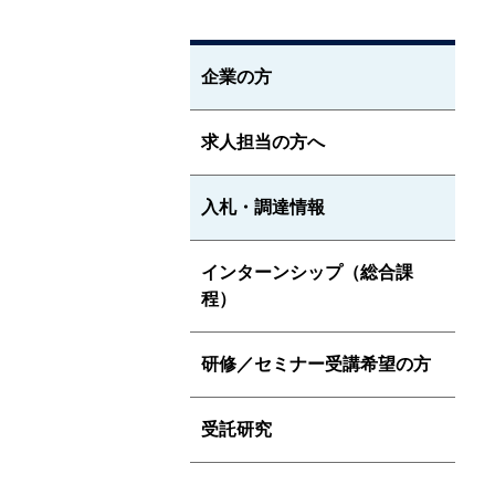
企業の方
求人担当の方へ
入札・調達情報
インターンシップ（総合課
程）
研修／セミナー受講希望の方
受託研究