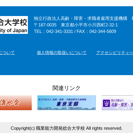
独立行政法人高齢・障害・求職者雇用支援機構
〒187-0035 東京都小平市小川西町2-32-1
TEL：042-341-3331 / FAX：042-344-5609
について
個人情報の取扱いについて
アクセシビリティ
関連リンク
Copyright(c)
職業能力開発総合大学校
All rights reserved.