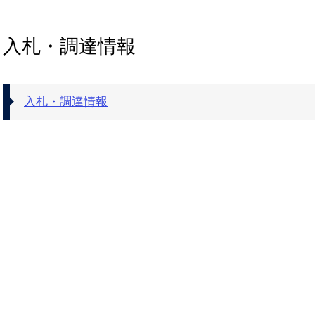
入札・調達情報
入札・調達情報