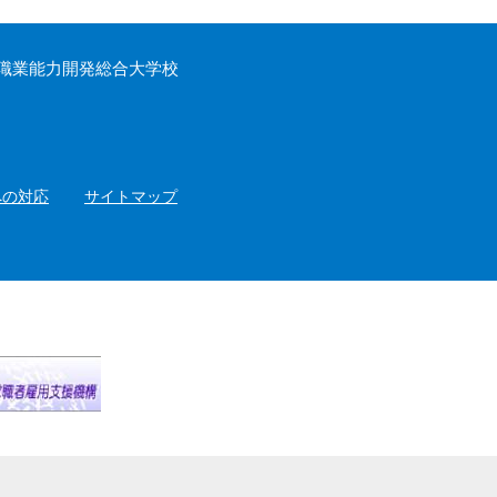
職業能力開発総合大学校
への対応
サイトマップ