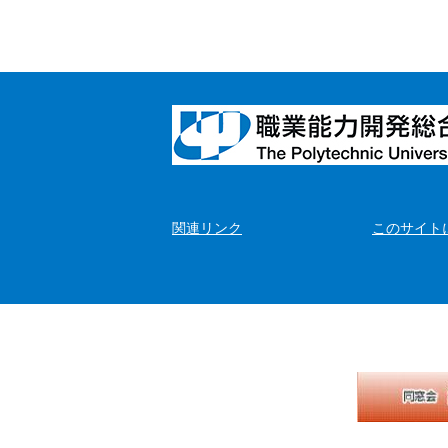
関連リンク
このサイト