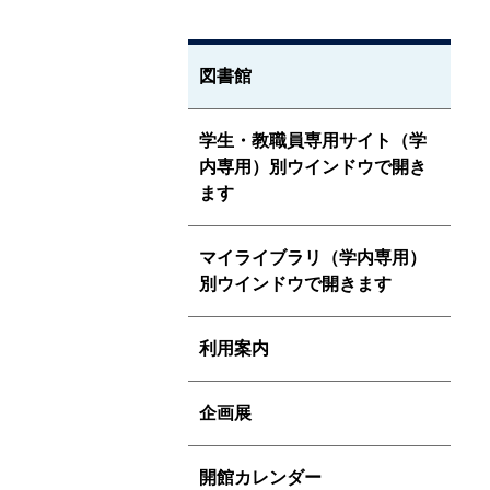
図書館
学生・教職員専用サイト（学
内専用）別ウインドウで開き
ます
マイライブラリ（学内専用）
別ウインドウで開きます
利用案内
企画展
開館カレンダー