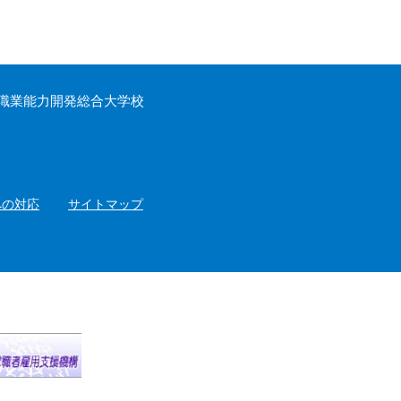
職業能力開発総合大学校
への対応
サイトマップ