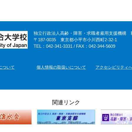
独立行政法人高齢・障害・求職者雇用支援機構
〒187-0035 東京都小平市小川西町2-32-1
TEL：042-341-3331 / FAX：042-344-5609
について
個人情報の取扱いについて
アクセシビリティ
関連リンク