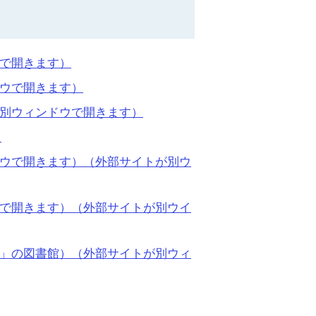
で開きます）
ウで開きます）
別ウィンドウで開きます）
）
ウで開きます）
（外部サイトが別ウ
で開きます）
（外部サイトが別ウイ
」の図書館）（外部サイトが別ウィ