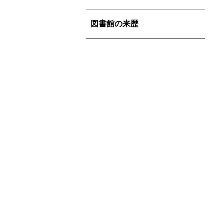
図書館の来歴