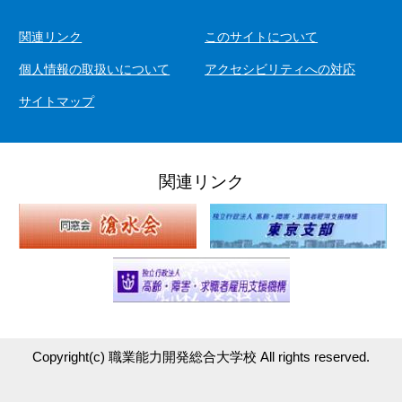
関連リンク
このサイトについて
個人情報の取扱いについて
アクセシビリティへの対応
サイトマップ
関連リンク
Copyright(c)
職業能力開発総合大学校
All rights reserved.