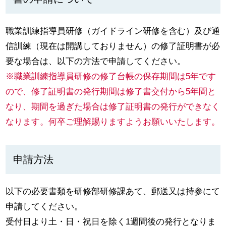
職業訓練指導員研修（ガイドライン研修を含む）及び通
信訓練（現在は開講しておりません）の修了証明書が必
要な場合は、以下の方法で申請してください。
※職業訓練指導員研修の修了台帳の保存期間は5年です
ので、修了証明書の発行期間は修了書交付から5年間と
なり、期間を過ぎた場合は修了証明書の発行ができなく
なります。何卒ご理解賜りますようお願いいたします。
申請方法
以下の必要書類を研修部研修課あて、郵送又は持参にて
申請してください。
受付日より土・日・祝日を除く1週間後の発行となりま