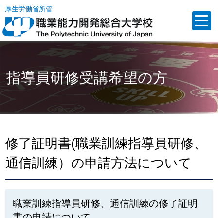
厚生労働省所管
指導員研修受講希望の方
修了証明書(職業訓練指導員研修、
通信訓練）の申請方法について
職業訓練指導員研修、通信訓練の修了証明
書の申請について