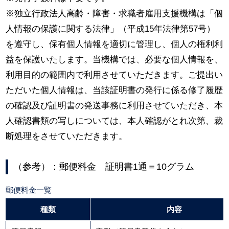
※独立行政法人高齢・障害・求職者雇用支援機構は「個
人情報の保護に関する法律」（平成15年法律第57号）
を遵守し、保有個人情報を適切に管理し、個人の権利利
益を保護いたします。当機構では、必要な個人情報を、
利用目的の範囲内で利用させていただきます。ご提出い
ただいた個人情報は、当該証明書の発行に係る修了履歴
の確認及び証明書の発送事務に利用させていただき、本
人確認書類の写しについては、本人確認がとれ次第、裁
断処理をさせていただきます。
（参考）：郵便料金 証明書1通＝10グラム
郵便料金一覧
種類
内容