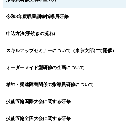
令和8年度職業訓練指導員研修
申込方法(手続きの流れ)
スキルアップセミナーについて（東京支部にて開催）
オーダーメイド型研修の企画について
精神・発達障害関係の指導員研修について
技能五輪国際大会に関する研修
技能五輪全国大会に関する研修