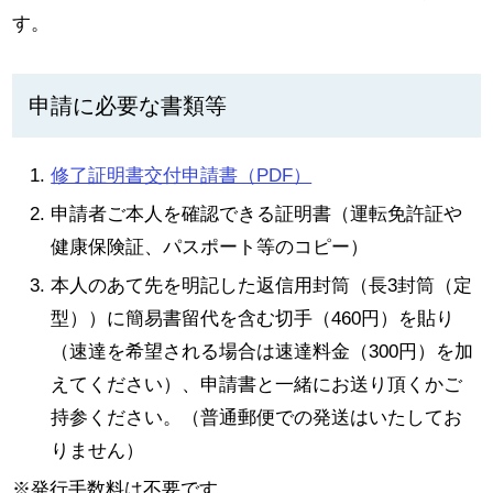
す。
申請に必要な書類等
修了証明書交付申請書（PDF）
申請者ご本人を確認できる証明書（運転免許証や
健康保険証、パスポート等のコピー）
本人のあて先を明記した返信用封筒（長3封筒（定
型））に簡易書留代を含む切手（460円）を貼り
（速達を希望される場合は速達料金（300円）を加
えてください）、申請書と一緒にお送り頂くかご
持参ください。（普通郵便での発送はいたしてお
りません）
※発行手数料は不要です。