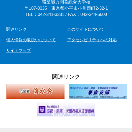
職業能力開発総合大学校
〒187-0035 東京都小平市小川西町2-32-1
TEL：042-341-3331 / FAX：042-344-5609
関連リンク
このサイトについて
個人情報の取扱いについて
アクセシビリティへの対応
サイトマップ
関連リンク