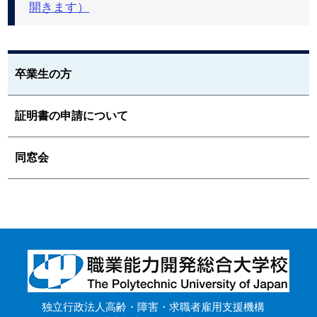
開きます）
卒業生の方
証明書の申請について
同窓会
独立行政法人高齢・障害・求職者雇用支援機構