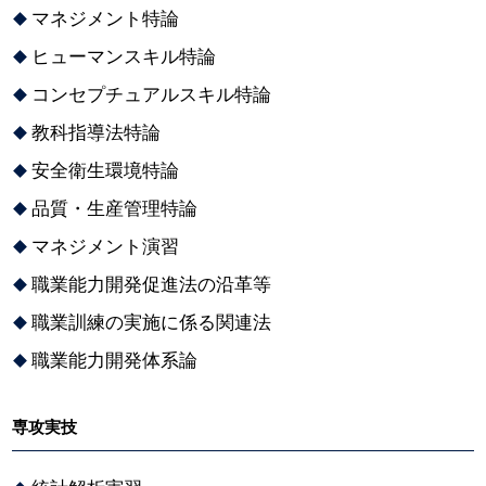
マネジメント特論
ヒューマンスキル特論
コンセプチュアルスキル特論
教科指導法特論
安全衛生環境特論
品質・生産管理特論
マネジメント演習
職業能力開発促進法の沿革等
職業訓練の実施に係る関連法
職業能力開発体系論
専攻実技