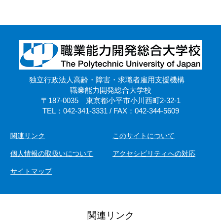
独立行政法人高齢・障害・求職者雇用支援機構
職業能力開発総合大学校
〒187-0035 東京都小平市小川西町2-32-1
TEL：042-341-3331 / FAX：042-344-5609
関連リンク
このサイトについて
個人情報の取扱いについて
アクセシビリティへの対応
サイトマップ
関連リンク