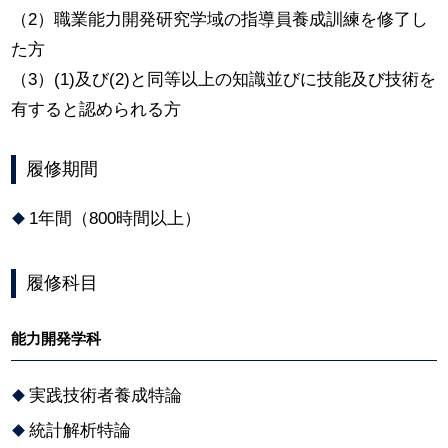
（2）職業能力開発研究学域の指導員養成訓練を修了し
た方
（3）(1)及び(2)と同等以上の知識並びに技能及び技術を
有すると認められる方
履修期間
1年間（800時間以上）
履修科目
能力開発学科
実践技術者養成特論
統計解析特論