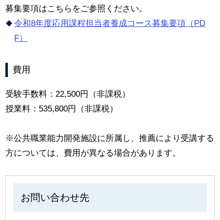
募集要項はこちらをご参照ください。
令和8年度応用課程担当者養成コース募集要項（PD
F）
費用
受験手数料：22,500円（非課税）
授業料：535,800円（非課税）
※公共職業能力開発施設に所属し、推薦により受講する
方については、費用が異なる場合があります。
お問い合わせ先