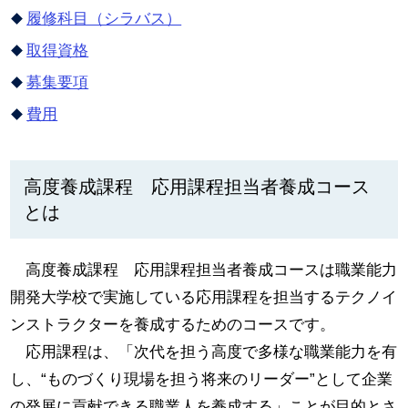
履修科目（シラバス）
取得資格
募集要項
費用
高度養成課程 応用課程担当者養成コース
とは
高度養成課程 応用課程担当者養成コースは職業能力
開発大学校で実施している応用課程を担当するテクノイ
ンストラクターを養成するためのコースです。
応用課程は、「次代を担う高度で多様な職業能力を有
し、“ものづくり現場を担う将来のリーダー”として企業
の発展に貢献できる職業人を養成する」ことが目的とさ