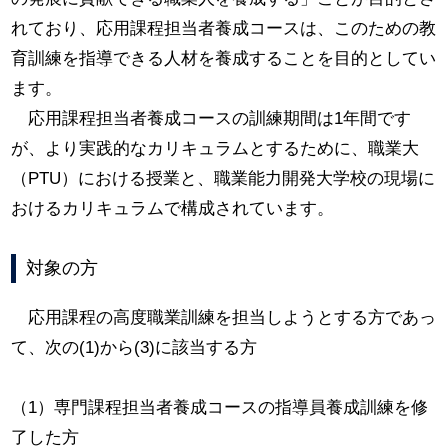
れており、応用課程担当者養成コースは、このための教
育訓練を指導できる人材を養成することを目的としてい
ます。
応用課程担当者養成コースの訓練期間は1年間です
が、より実践的なカリキュラムとするために、職業大
（PTU）における授業と、職業能力開発大学校の現場に
おけるカリキュラムで構成されています。
対象の方
応用課程の高度職業訓練を担当しようとする方であっ
て、次の(1)から(3)に該当する方
（1）専門課程担当者養成コースの指導員養成訓練を修
了した方