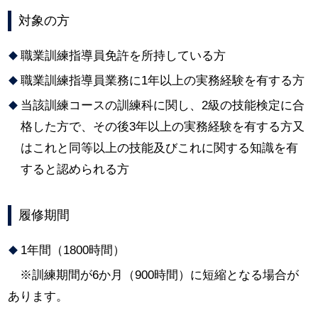
対象の方
職業訓練指導員免許を所持している方
職業訓練指導員業務に1年以上の実務経験を有する方
当該訓練コースの訓練科に関し、2級の技能検定に合
格した方で、その後3年以上の実務経験を有する方又
はこれと同等以上の技能及びこれに関する知識を有
すると認められる方
履修期間
1年間（1800時間）
※訓練期間が6か月（900時間）に短縮となる場合が
あります。