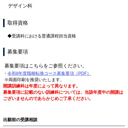
デザイン科
取得資格
◆受講科における普通課程担当資格
募集要項
募集要項はこちらをご参照ください。
・
令和8年度職種転換コース募集要項（PDF）
※両面印刷を推奨いたします。
開講訓練科は年度によって異なります。
募集要項に記載のない訓練科については、当該年度中の開講は
ございませんのであらかじめご了承ください。
出願前の受講相談