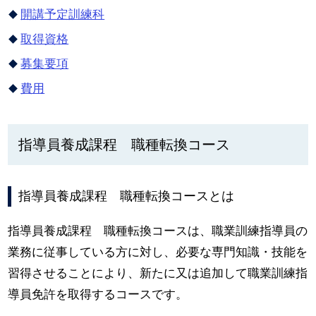
開講予定訓練科
取得資格
募集要項
費用
指導員養成課程 職種転換コース
指導員養成課程 職種転換コースとは
指導員養成課程 職種転換コースは、職業訓練指導員の
業務に従事している方に対し、必要な専門知識・技能を
習得させることにより、新たに又は追加して職業訓練指
導員免許を取得するコースです。