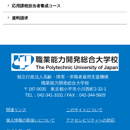
応用課程担当者養成コース
資料請求
独立行政法人高齢・障害・求職者雇用支援機構
職業能力開発総合大学校
〒187-0035 東京都小平市小川西町2-32-1
TEL：042-341-3331 / FAX：042-344-5609
関連リンク
このサイトについて
個人情報の取扱いについて
アクセシビリティへの対応