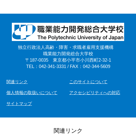
独立行政法人高齢・障害・求職者雇用支援機構
職業能力開発総合大学校
〒187-0035 東京都小平市小川西町2-32-1
TEL：042-341-3331 / FAX：042-344-5609
関連リンク
このサイトについて
個人情報の取扱いについて
アクセシビリティへの対応
サイトマップ
関連リンク