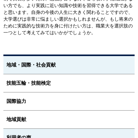
い方でも、より実践に近い知識や技術を習得できる大学である
と思います。自身の今後の人生に大きく関わることですので、
大学選びは非常に悩ましい選択かもしれませんが、もし将来の
ために実践的な技術力を身に付けたい方は、職業大を選択肢の
一つとして考えてみてはいかがでしょうか。
地域・国際・社会貢献
技能五輪・技能検定
国際協力
地域貢献
利用者の声