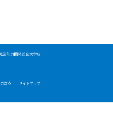
職業能力開発総合大学校
への対応
サイトマップ