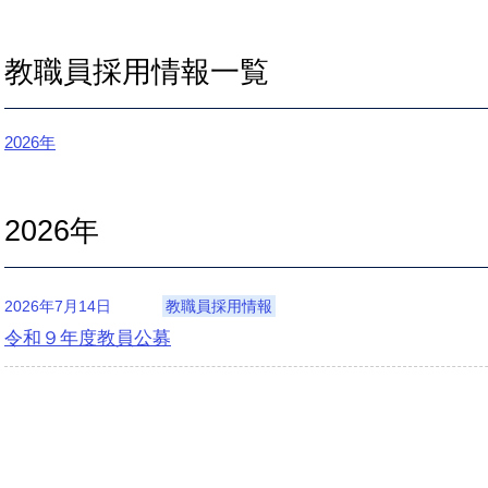
教職員採用情報一覧
2026年
2026年
2026年7月14日
教職員採用情報
令和９年度教員公募