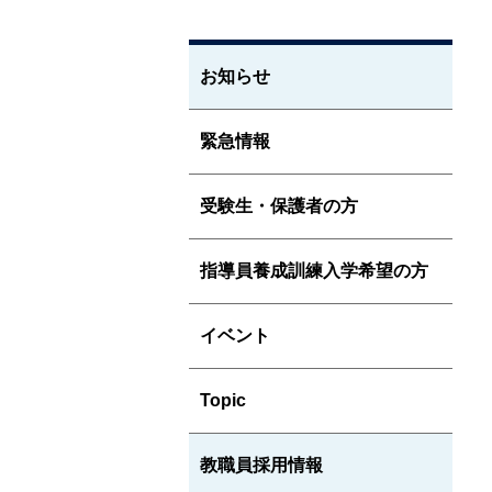
お知らせ
緊急情報
受験生・保護者の方
指導員養成訓練入学希望の方
イベント
Topic
教職員採用情報