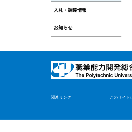
入札・調達情報
お知らせ
関連リンク
このサイト