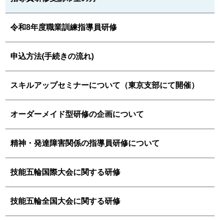
令和8年度職業訓練指導員研修
申込方法(手続きの流れ)
スキルアップセミナーについて（東京支部にて開催）
オーダーメイド型研修の企画について
精神・発達障害関係の指導員研修について
技能五輪国際大会に関する研修
技能五輪全国大会に関する研修