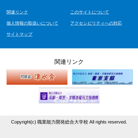
関連リンク
このサイトについて
個人情報の取扱いについて
アクセシビリティへの対応
サイトマップ
関連リンク
Copyright(c)
職業能力開発総合大学校
All rights reserved.