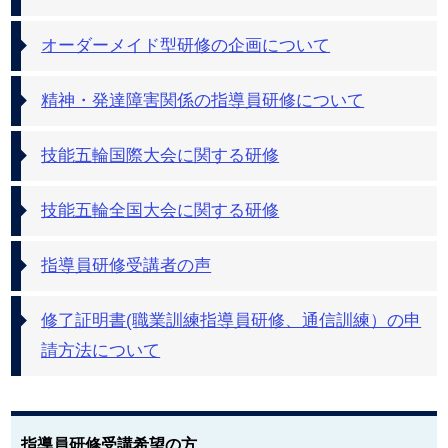
オーダーメイド型研修の企画について
精神・発達障害関係の指導員研修について
技能五輪国際大会に関する研修
技能五輪全国大会に関する研修
指導員研修受講者の声
修了証明書(職業訓練指導員研修、通信訓練）の申
請方法について
指導員研修受講希望の方