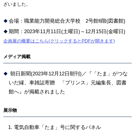
ざいました。
会場：職業能力開発総合大学校 2号館6階(図書館)
期間：2023年11月11日(土曜日)～12月15日(金曜日)
企画展の概要はこちら(クリックするとPDFが開きます)
メディア掲載
朝日新聞(2023年12月12日朝刊)／『「たま」がつな
いだ縁、車雑誌寄贈 「プリンス」元編集長、図書
館へ』が掲載されました
展示物
電気自動車「たま」号に関するパネル