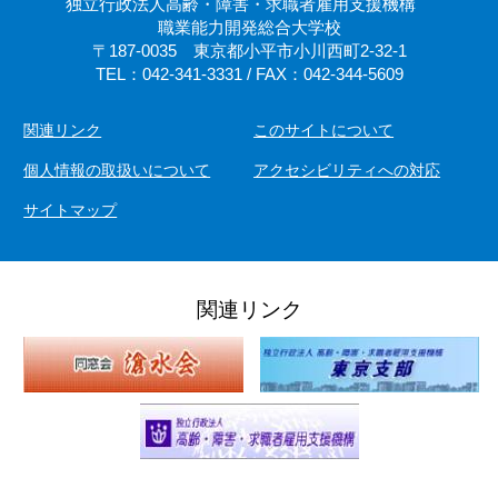
独立行政法人高齢・障害・求職者雇用支援機構
職業能力開発総合大学校
〒187-0035 東京都小平市小川西町2-32-1
TEL：042-341-3331 / FAX：042-344-5609
関連リンク
このサイトについて
個人情報の取扱いについて
アクセシビリティへの対応
サイトマップ
関連リンク