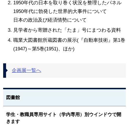
1950年代の日本を取り巻く状況を整理したパネル
1950年代に勃発した世界的大事件について
日本の政治及び経済情勢について
見学者から寄贈された「たま」号にまつわる資料
職業大図書館所蔵図書の展示(『自動車技術』第1巻
(1947)～第5巻(1951)、ほか)
企画展一覧へ
図書館
学生・教職員専用サイト（学内専用）別ウインドウで開
きます