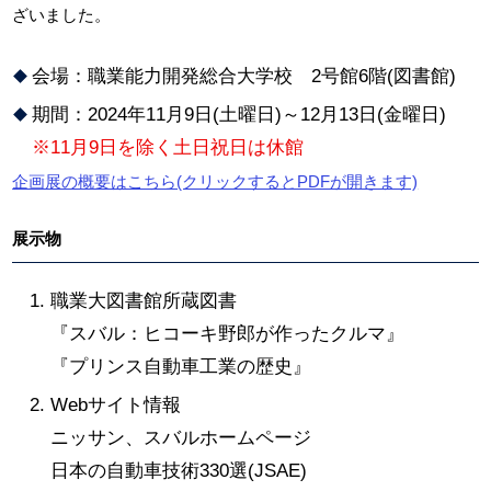
ざいました。
会場：職業能力開発総合大学校 2号館6階(図書館)
期間：2024年11月9日(土曜日)～12月13日(金曜日)
※11月9日を除く土日祝日は休館
企画展の概要はこちら(クリックするとPDFが開きます)
展示物
職業大図書館所蔵図書
『スバル：ヒコーキ野郎が作ったクルマ』
『プリンス自動車工業の歴史』
Webサイト情報
ニッサン、スバルホームページ
日本の自動車技術330選(JSAE)