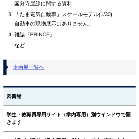
国分寺崖線に関する資料
「たま電気自動車」スケールモデル(1/30)
自動車の現物展示はありません。
雑誌『PRINCE』
など
企画展一覧へ
図書館
学生・教職員専用サイト（学内専用）別ウインドウで開
きます