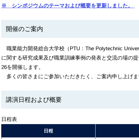
※ シンポジウムのテーマおよび概要を更新しました。
開催のご案内
職業能力開発総合大学校（PTU：The Polytechnic Univer
に関する研究成果及び職業訓練事例の発表と交流の場の提供
26を開催します。
多くの皆さまにご参加いただきたく、ご案内申し上げま
講演日程および概要
日程表
日程