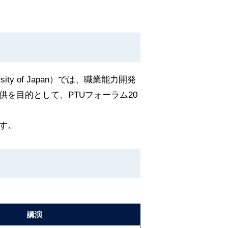
sity of Japan）では、職業能力開発
を目的として、PTUフォーラム20
す。
講演