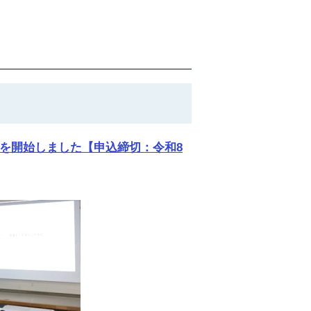
を開始しました【申込締切：令和8