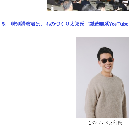
※ 特別講演者は、ものづくり太郎氏（製造業系YouTub
ものづくり太郎氏