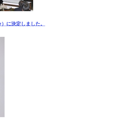
er）に決定しました。