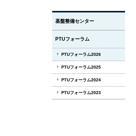
基盤整備センター
PTUフォーラム
PTUフォーラム2026
PTUフォーラム2025
PTUフォーラム2024
PTUフォーラム2023