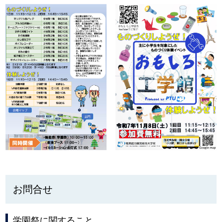
お問合せ
学園祭に関すること