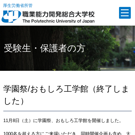
厚生労働省所管
受験生・保護者の方
学園祭/おもしろ工学館（終了しま
した）
11月8日（土）に学園祭、おもしろ工学館を開催しました。
1000名を超える方にご来場いただき、同時開催企画も含め、大