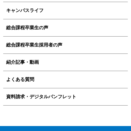
キャンパスライフ
総合課程卒業生の声
総合課程卒業生採用者の声
紹介記事・動画
よくある質問
資料請求・デジタルパンフレット