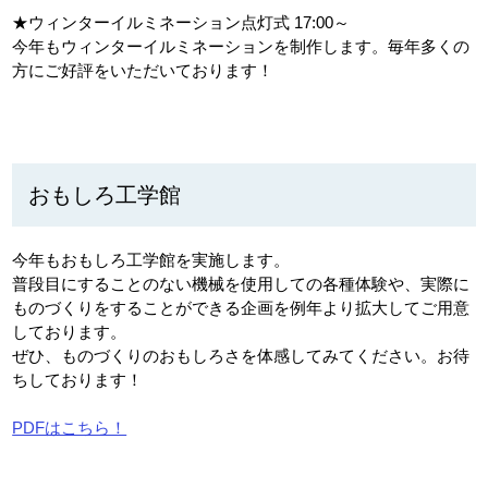
★ウィンターイルミネーション点灯式 17:00～
今年もウィンターイルミネーションを制作します。毎年多くの
方にご好評をいただいております！
おもしろ工学館
今年もおもしろ工学館を実施します。
普段目にすることのない機械を使用しての各種体験や、実際に
ものづくりをすることができる企画を例年より拡大してご用意
しております。
ぜひ、ものづくりのおもしろさを体感してみてください。お待
ちしております！
PDFはこちら！