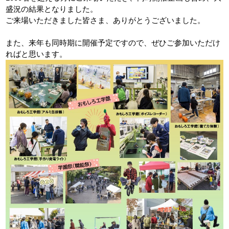
盛況の結果となりました。
ご来場いただきました皆さま、ありがとうございました。
また、来年も同時期に開催予定ですので、ぜひご参加いただけ
ればと思います。