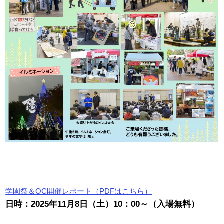
学園祭＆OC開催レポート（PDFはこちら）
日時：2025年11月8日（土）10：00～（入場無料）