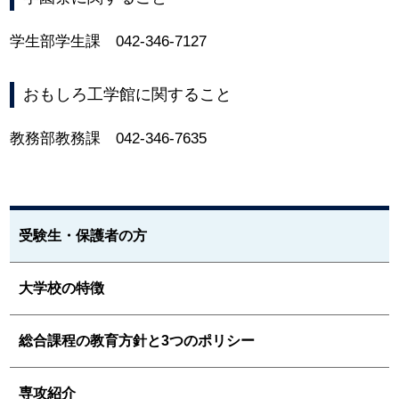
学生部学生課 042-346-7127
おもしろ工学館に関すること
教務部教務課 042-346-7635
受験生・保護者の方
大学校の特徴
総合課程の教育方針と3つのポリシー
専攻紹介