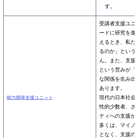
す。
受講者支援ユニ
ードに研究を進
えるとき、私た
るのか」という
ん。また、支援
という営みが「
な関係を生み出
あります。
現代の日本社会
能力開発支援ユニット
性的少数者、さ
ティへの支援が
多くは、マイノ
となく、支援の