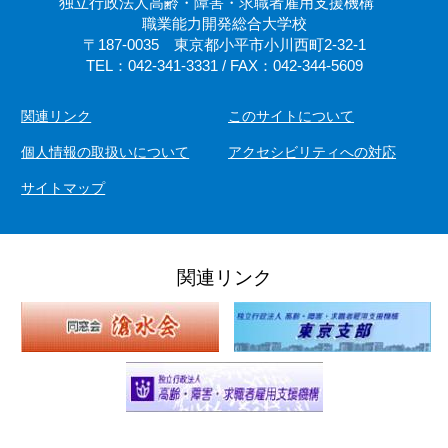
独立行政法人高齢・障害・求職者雇用支援機構
職業能力開発総合大学校
〒187-0035 東京都小平市小川西町2-32-1
TEL：042-341-3331 / FAX：042-344-5609
関連リンク
このサイトについて
個人情報の取扱いについて
アクセシビリティへの対応
サイトマップ
関連リンク