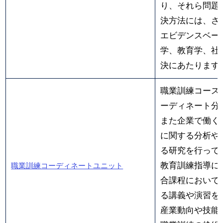
り、それら問題
決方法には、さ
エビデンスベー
学、教育学、社
決にあたります
職業訓練コース
ーディネート分
また企業で働く
に関する分析や
る研究を行って
教育訓練指導に
職業訓練コーディネートユニット
合課程において
る講義や演習を
産業動向や技能