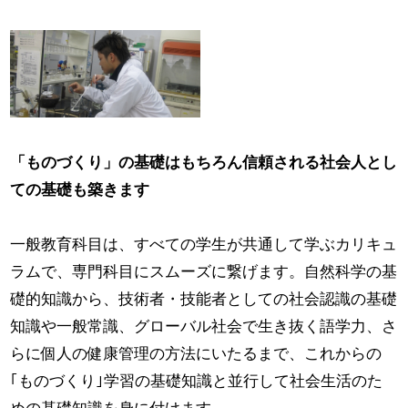
「ものづくり」の基礎はもちろん信頼される社会人とし
ての基礎も築きます
一般教育科目は、すべての学生が共通して学ぶカリキュ
ラムで、専門科目にスムーズに繋げます。自然科学の基
礎的知識から、技術者・技能者としての社会認識の基礎
知識や一般常識、グローバル社会で生き抜く語学力、さ
らに個人の健康管理の方法にいたるまで、これからの
｢ものづくり｣学習の基礎知識と並行して社会生活のた