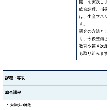
開 を実践しま
総合課程、指導
は、生産マネジ
す。
研究の方法とし
り、今後整備さ
教育や第４次産
も取り組みます
課程・専攻
総合課程
大学校の特徴