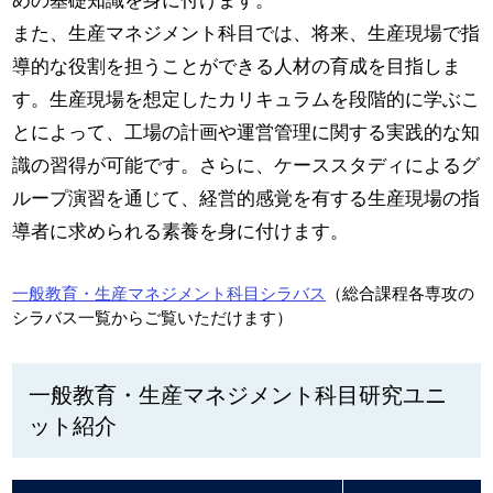
めの基礎知識を身に付けます。
また、生産マネジメント科目では、将来、生産現場で指
導的な役割を担うことができる人材の育成を目指しま
す。生産現場を想定したカリキュラムを段階的に学ぶこ
とによって、工場の計画や運営管理に関する実践的な知
識の習得が可能です。さらに、ケーススタディによるグ
ループ演習を通じて、経営的感覚を有する生産現場の指
導者に求められる素養を身に付けます。
一般教育・生産マネジメント科目シラバス
（総合課程各専攻の
シラバス一覧からご覧いただけます）
一般教育・生産マネジメント科目研究ユニ
ット紹介