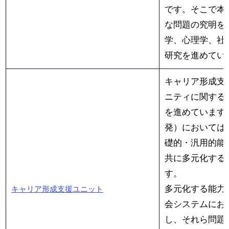
です。そこで本
な問題の究明を
学、心理学、社
研究を進めてい
キャリア形成支
ニティに関する
を進めています
発）においては
礎的・汎用的能
共に多元化する
す。
多元化する能力
キャリア形成支援ユニット
会システムにお
し、それら問題