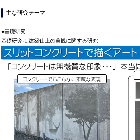
主な研究テーマ
●基礎研究
基礎研究-1.建築仕上の美観に関する研究