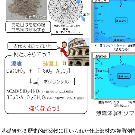
基礎研究-3.歴史的建築物に用いられた仕上部材の物理的