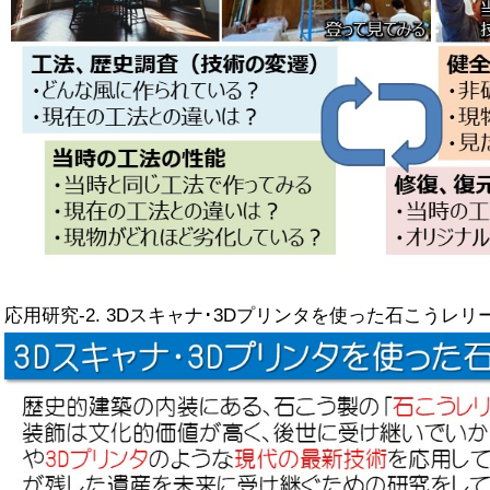
応用研究-2. 3Dスキャナ･3Dプリンタを使った石こうレリ