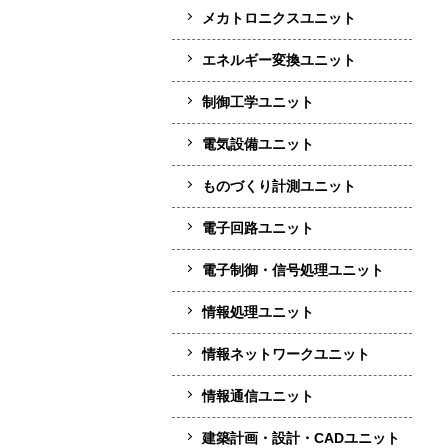
メカトロニクスユニット
エネルギー変換ユニット
制御工学ユニット
電気設備ユニット
ものづくり計測ユニット
電子回路ユニット
電子制御・信号処理ユニット
情報処理ユニット
情報ネットワークユニット
情報通信ユニット
建築計画・設計・CADユニット