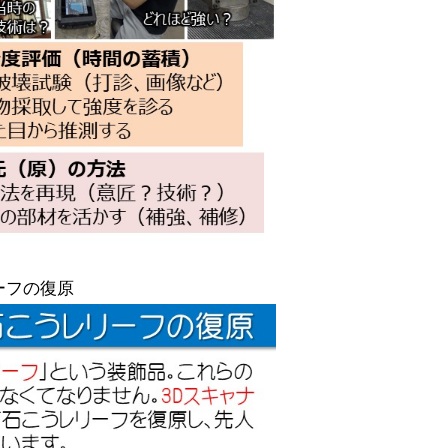
ーフの復原