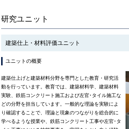
研究ユニット
建築仕上・材料評価ユニット
ユニットの概要
建築仕上げと建築材料分野を専門とした教育・研究活
動を行っています。教育では、建築材料学、建築材料
実験、鉄筋コンクリート施工および左官･タイル施工な
どの分野を担当しています。一般的な理論を実験によ
り確認することで、理論と現象のつながりを総合的に
学べるような授業や、鉄筋コンクリート工事や左官･タ