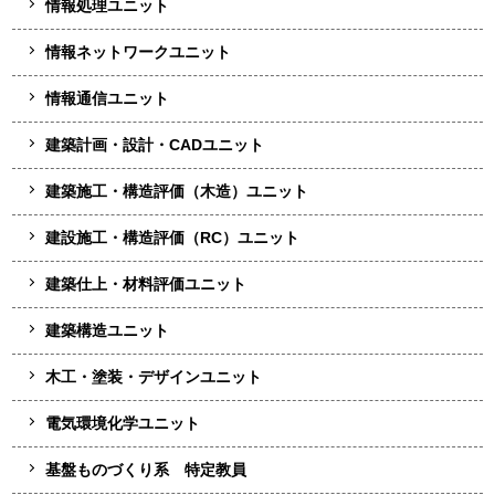
情報処理ユニット
情報ネットワークユニット
情報通信ユニット
建築計画・設計・CADユニット
建築施工・構造評価（木造）ユニット
建設施工・構造評価（RC）ユニット
建築仕上・材料評価ユニット
建築構造ユニット
木工・塗装・デザインユニット
電気環境化学ユニット
基盤ものづくり系 特定教員