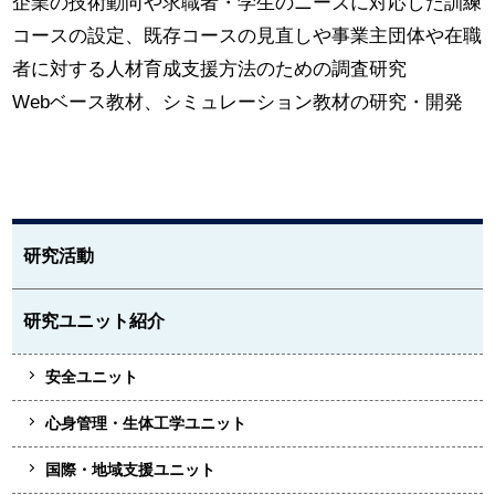
企業の技術動向や求職者・学生のニーズに対応した訓練
コースの設定、既存コースの見直しや事業主団体や在職
者に対する人材育成支援方法のための調査研究
Webベース教材、シミュレーション教材の研究・開発
研究活動
研究ユニット紹介
安全ユニット
心身管理・生体工学ユニット
国際・地域支援ユニット