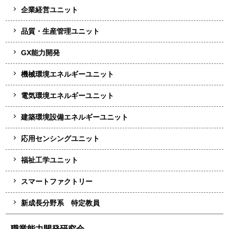
企業経営ユニット
品質・生産管理ユニット
GX能力開発
機械環境エネルギーユニット
電気環境エネルギーユニット
建築環境設備エネルギーユニット
応用センシングユニット
福祉工学ユニット
スマートファクトリー
新成長分野系 特定教員
職業能力開発研究会