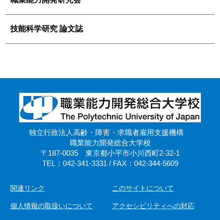
技能科学研究 論文誌
独立行政法人高齢・障害・求職者雇用支援機構
職業能力開発総合大学校
〒187-0035 東京都小平市小川西町2-32-1
TEL：042-341-3331 / FAX：042-344-5609
関連リンク
このサイトについて
個人情報の取扱いについて
アクセシビリティへの対応