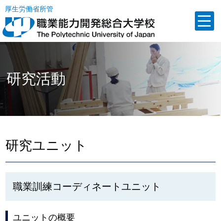
厚生労働省所管
研究活動
研究ユニット
職業訓練コーディネートユニット
ユニットの概要