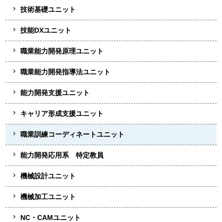
技術基礎ユニット
技能DXユニット
職業能力開発原理ユニット
職業能力開発指導法ユニット
能力開発支援ユニット
キャリア形成支援ユニット
職業訓練コーディネートユニット
能力開発応用系 特定教員
機械設計ユニット
機械加工ユニット
NC・CAMユニット