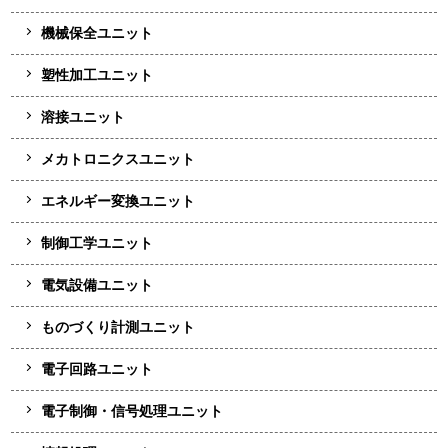
機械保全ユニット
塑性加工ユニット
溶接ユニット
メカトロニクスユニット
エネルギー変換ユニット
制御工学ユニット
電気設備ユニット
ものづくり計測ユニット
電子回路ユニット
電子制御・信号処理ユニット