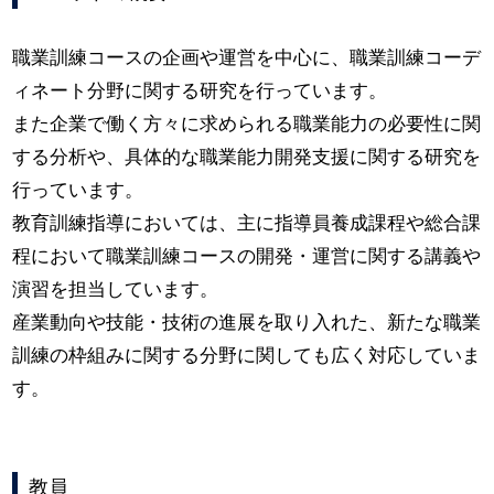
職業訓練コースの企画や運営を中心に、職業訓練コーデ
ィネート分野に関する研究を行っています。
また企業で働く方々に求められる職業能力の必要性に関
する分析や、具体的な職業能力開発支援に関する研究を
行っています。
教育訓練指導においては、主に指導員養成課程や総合課
程において職業訓練コースの開発・運営に関する講義や
演習を担当しています。
産業動向や技能・技術の進展を取り入れた、新たな職業
訓練の枠組みに関する分野に関しても広く対応していま
す。
教員