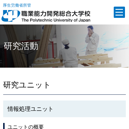
厚生労働省所管
研究活動
研究ユニット
情報処理ユニット
ユニットの概要