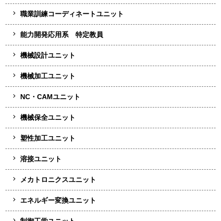
職業訓練コーディネートユニット
能力開発応用系 特定教員
機械設計ユニット
機械加工ユニット
NC・CAMユニット
機械保全ユニット
塑性加工ユニット
溶接ユニット
メカトロニクスユニット
エネルギー変換ユニット