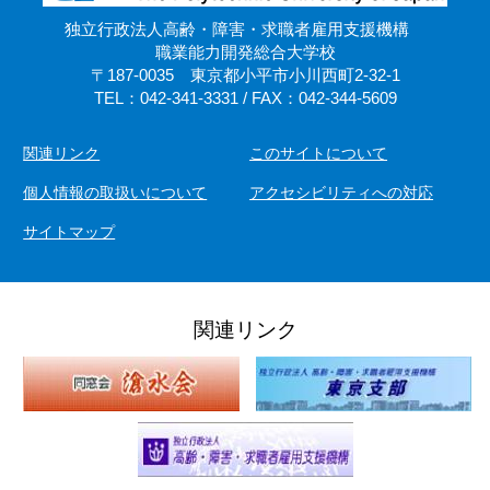
独立行政法人高齢・障害・求職者雇用支援機構
職業能力開発総合大学校
〒187-0035 東京都小平市小川西町2-32-1
TEL：042-341-3331 / FAX：042-344-5609
関連リンク
このサイトについて
個人情報の取扱いについて
アクセシビリティへの対応
サイトマップ
関連リンク