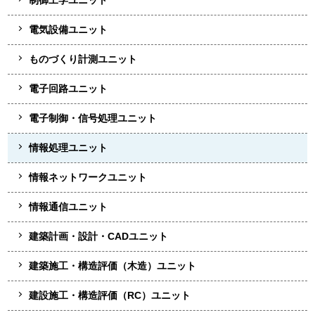
制御工学ユニット
電気設備ユニット
ものづくり計測ユニット
電子回路ユニット
電子制御・信号処理ユニット
情報処理ユニット
情報ネットワークユニット
情報通信ユニット
建築計画・設計・CADユニット
建築施工・構造評価（木造）ユニット
建設施工・構造評価（RC）ユニット