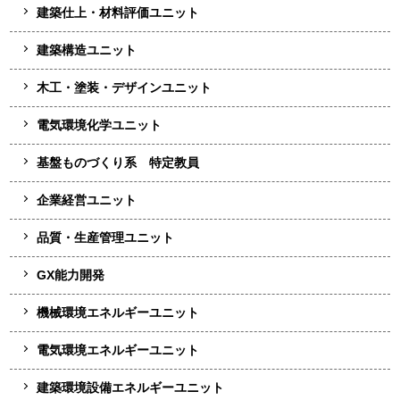
建築仕上・材料評価ユニット
建築構造ユニット
木工・塗装・デザインユニット
電気環境化学ユニット
基盤ものづくり系 特定教員
企業経営ユニット
品質・生産管理ユニット
GX能力開発
機械環境エネルギーユニット
電気環境エネルギーユニット
建築環境設備エネルギーユニット