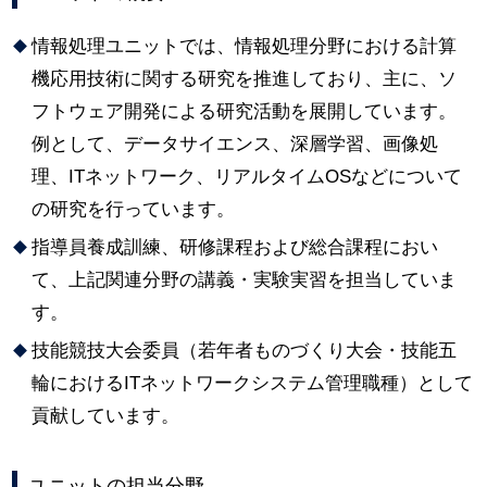
情報処理ユニットでは、情報処理分野における計算
機応用技術に関する研究を推進しており、主に、ソ
フトウェア開発による研究活動を展開しています。
例として、データサイエンス、深層学習、画像処
理、ITネットワーク、リアルタイムOSなどについて
の研究を行っています。
指導員養成訓練、研修課程および総合課程におい
て、上記関連分野の講義・実験実習を担当していま
す。
技能競技大会委員（若年者ものづくり大会・技能五
輪におけるITネットワークシステム管理職種）として
貢献しています。
ユニットの担当分野