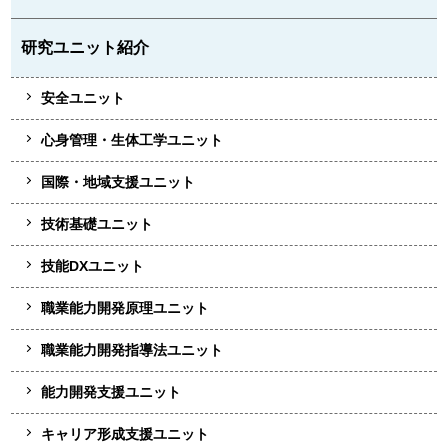
研究ユニット紹介
安全ユニット
心身管理・生体工学ユニット
国際・地域支援ユニット
技術基礎ユニット
技能DXユニット
職業能力開発原理ユニット
職業能力開発指導法ユニット
能力開発支援ユニット
キャリア形成支援ユニット