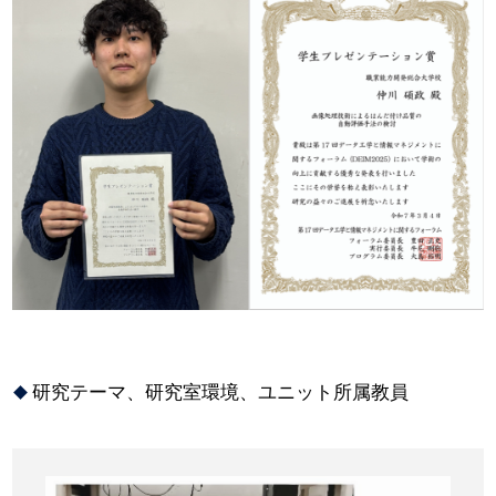
研究テーマ、研究室環境、ユニット所属教員