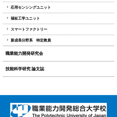
応用センシングユニット
福祉工学ユニット
スマートファクトリー
新成長分野系 特定教員
職業能力開発研究会
技能科学研究 論文誌