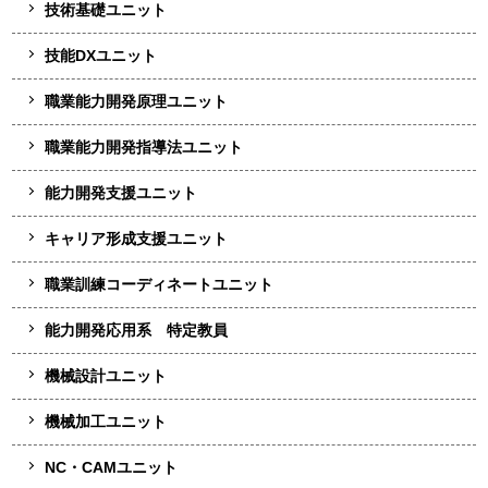
技術基礎ユニット
技能DXユニット
職業能力開発原理ユニット
職業能力開発指導法ユニット
能力開発支援ユニット
キャリア形成支援ユニット
職業訓練コーディネートユニット
能力開発応用系 特定教員
機械設計ユニット
機械加工ユニット
NC・CAMユニット