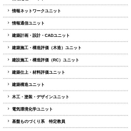
情報ネットワークユニット
情報通信ユニット
建築計画・設計・CADユニット
建築施工・構造評価（木造）ユニット
建設施工・構造評価（RC）ユニット
建築仕上・材料評価ユニット
建築構造ユニット
木工・塗装・デザインユニット
電気環境化学ユニット
基盤ものづくり系 特定教員