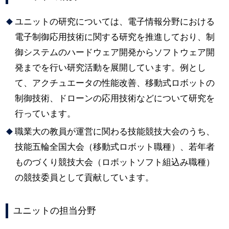
ユニットの研究については、電子情報分野における
電子制御応用技術に関する研究を推進しており、制
御システムのハードウェア開発からソフトウェア開
発までを行い研究活動を展開しています。例とし
て、アクチュエータの性能改善、移動式ロボットの
制御技術、ドローンの応用技術などについて研究を
行っています。
職業大の教員が運営に関わる技能競技大会のうち、
技能五輪全国大会（移動式ロボット職種）、若年者
ものづくり競技大会（ロボットソフト組込み職種）
の競技委員として貢献しています。
ユニットの担当分野