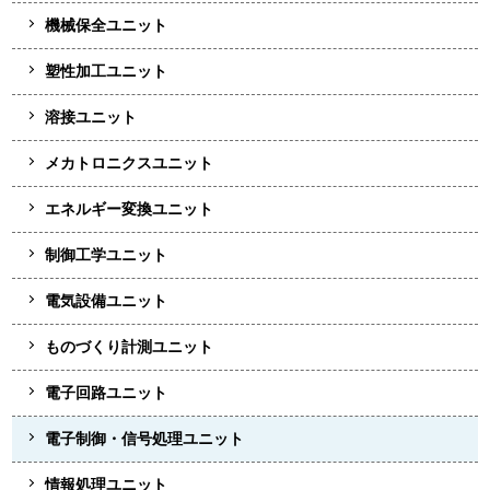
機械保全ユニット
塑性加工ユニット
溶接ユニット
メカトロニクスユニット
エネルギー変換ユニット
制御工学ユニット
電気設備ユニット
ものづくり計測ユニット
電子回路ユニット
電子制御・信号処理ユニット
情報処理ユニット