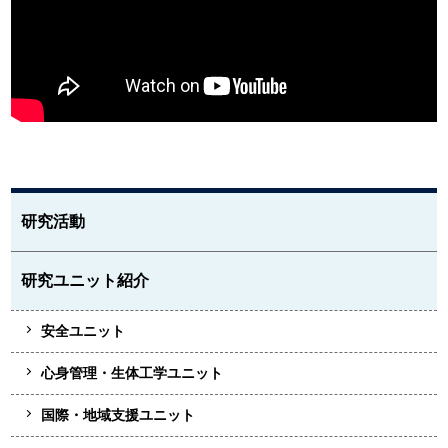
研究活動
研究ユニット紹介
安全ユニット
心身管理・生体工学ユニット
国際・地域支援ユニット