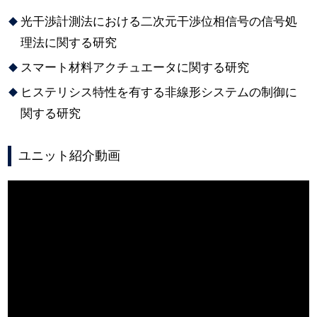
光干渉計測法における二次元干渉位相信号の信号処
理法に関する研究
スマート材料アクチュエータに関する研究
ヒステリシス特性を有する非線形システムの制御に
関する研究
ユニット紹介動画