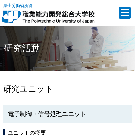
厚生労働省所管
研究活動
研究ユニット
電子制御・信号処理ユニット
ユニットの概要