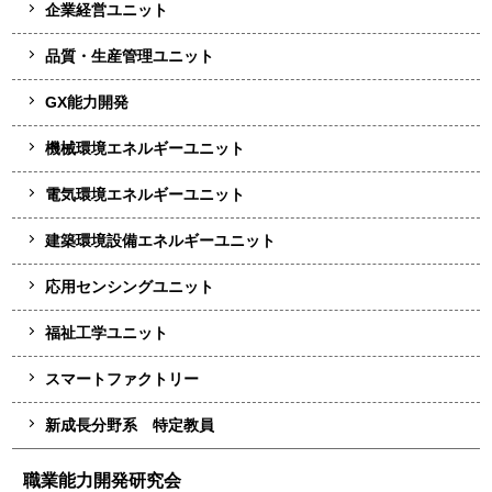
企業経営ユニット
品質・生産管理ユニット
GX能力開発
機械環境エネルギーユニット
電気環境エネルギーユニット
建築環境設備エネルギーユニット
応用センシングユニット
福祉工学ユニット
スマートファクトリー
新成長分野系 特定教員
職業能力開発研究会