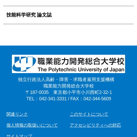
技能科学研究 論文誌
独立行政法人高齢・障害・求職者雇用支援機構
職業能力開発総合大学校
〒187-0035 東京都小平市小川西町2-32-1
TEL：042-341-3331 / FAX：042-344-5609
関連リンク
このサイトについて
個人情報の取扱いについて
アクセシビリティへの対応
サイトマップ