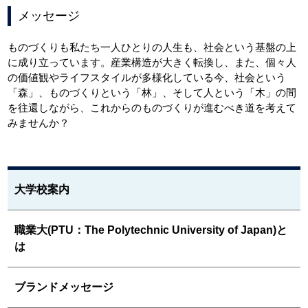
メッセージ
ものづくりも私たち一人ひとりの人生も、社会という基盤の上
に成り立っています。産業構造が大きく転換し、また、個々人
の価値観やライフスタイルが多様化している今、社会という
「森」、ものづくりという「林」、そして人という「木」の間
を往還しながら、これからのものづくりが進むべき道を考えて
みませんか？
大学校案内
職業大(PTU：The Polytechnic University of Japan)と
は
ブランドメッセージ