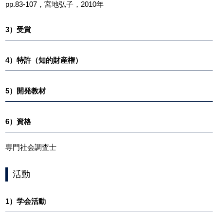
pp.83-107，宮地弘子，2010年
3）受賞
4）特許（知的財産権）
5）開発教材
6）資格
専門社会調査士
活動
1）学会活動