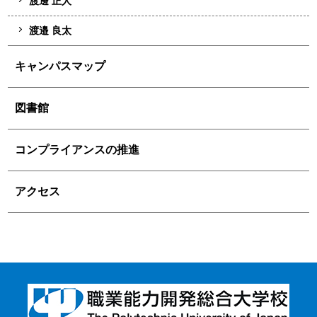
渡邊 正人
渡邉 良太
キャンパスマップ
図書館
コンプライアンスの推進
アクセス