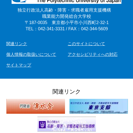
独立行政法人高齢・障害・求職者雇用支援機構
職業能力開発総合大学校
〒187-0035 東京都小平市小川西町2-32-1
TEL：042-341-3331 / FAX：042-344-5609
関連リンク
このサイトについて
個人情報の取扱いについて
アクセシビリティへの対応
サイトマップ
関連リンク