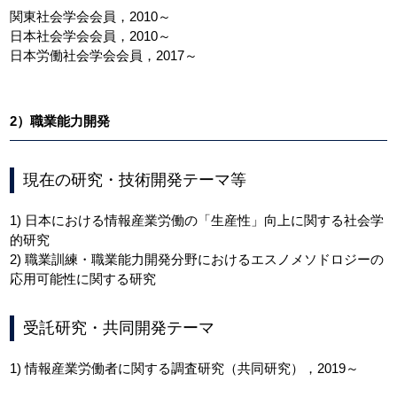
関東社会学会会員，2010～
日本社会学会会員，2010～
日本労働社会学会会員，2017～
2）職業能力開発
現在の研究・技術開発テーマ等
1) 日本における情報産業労働の「生産性」向上に関する社会学
的研究
2) 職業訓練・職業能力開発分野におけるエスノメソドロジーの
応用可能性に関する研究
受託研究・共同開発テーマ
1) 情報産業労働者に関する調査研究（共同研究），2019～