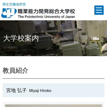
厚生労働省所管
大学校案内
教員紹介
宮地 弘子
Miyaji Hiroko