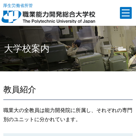
厚生労働省所管
大学校案内
教員紹介
職業大の全教員は能力開発院に所属し、それぞれの専門
別のユニットに分かれています。