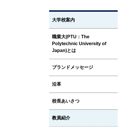
大学校案内
職業大(PTU：The
Polytechnic University of
Japan)とは
ブランドメッセージ
沿革
校長あいさつ
教員紹介