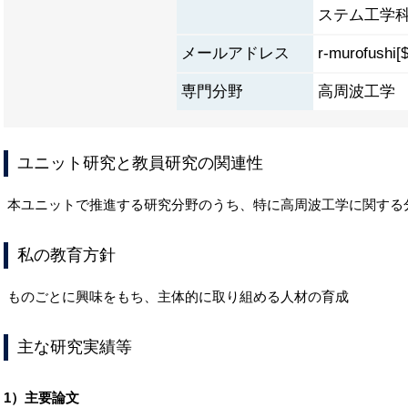
ステム工学科
メールアドレス
r-murofushi[$
専門分野
高周波工学
ユニット研究と教員研究の関連性
本ユニットで推進する研究分野のうち、特に高周波工学に関する
私の教育方針
ものごとに興味をもち、主体的に取り組める人材の育成
主な研究実績等
1）主要論文