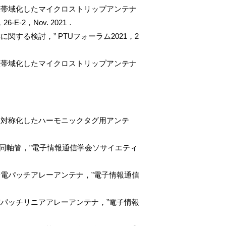
広帯域化したマイクロストリップアンテナ
-2，Nov. 2021．
する検討，” PTUフォーラム2021，2
広帯域化したマイクロストリップアンテナ
を対称化したハーモニックタグ用アンテ
面同軸管，”電子情報通信学会ソサイエティ
電パッチアレーアンテナ，”電子情報通信
パッチリニアアレーアンテナ，”電子情報