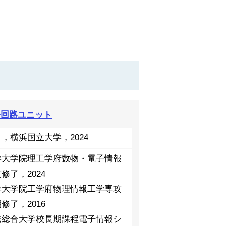
子回路ユニット
，横浜国立大学，2024
学大学院理工学府数物・電子情報
修了，2024
学大学院工学府物理情報工学専攻
修了，2016
発総合大学校長期課程電子情報シ