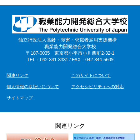
独立行政法人高齢・障害・求職者雇用支援機構
職業能力開発総合大学校
〒187-0035 東京都小平市小川西町2-32-1
TEL：042-341-3331 / FAX：042-344-5609
関連リンク
このサイトについて
個人情報の取扱いについて
アクセシビリティへの対応
サイトマップ
関連リンク