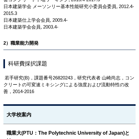
日本建築学会 メーソンリー基本性能研究小委員会委員, 2012.4-
2015.3
日本建築仕上学会会員, 2009.4-
日本建築学会会員, 2003.4-
2）職業能力開発
科研費採択課題
若手研究(B)，課題番号26820243，研究代表者 山崎尚志，コン
クリートの可変速ミキシングによる強度および流動特性の改
善，2014-2016
大学校案内
職業大(PTU：The Polytechnic University of Japan)と