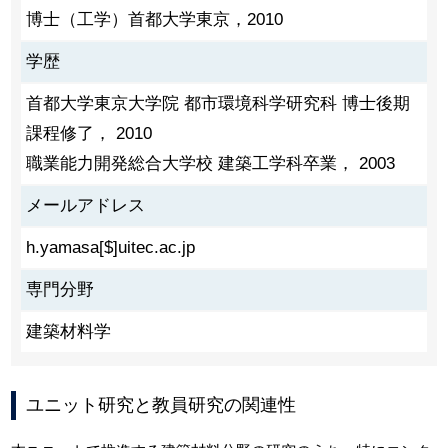
博士（工学）首都大学東京，2010
学歴
首都大学東京大学院 都市環境科学研究科 博士後期
課程修了， 2010
職業能力開発総合大学校 建築工学科卒業， 2003
メールアドレス
h.yamasa[$]uitec.ac.jp
専門分野
建築材料学
ユニット研究と教員研究の関連性