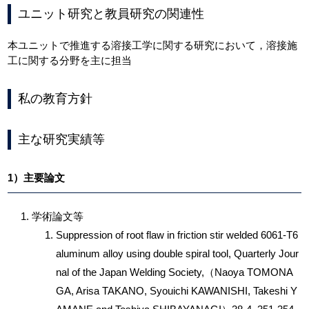
ユニット研究と教員研究の関連性
本ユニットで推進する溶接工学に関する研究において，溶接施
工に関する分野を主に担当
私の教育方針
主な研究実績等
1）主要論文
学術論文等
Suppression of root flaw in friction stir welded 6061-T6
aluminum alloy using double spiral tool, Quarterly Jour
nal of the Japan Welding Society,（Naoya TOMONA
GA, Arisa TAKANO, Syouichi KAWANISHI, Takeshi Y