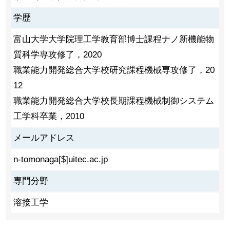
学歴
富山大学大学院理工学教育部博士課程ナノ新機能物
質科学専攻修了，2020
職業能力開発総合大学校研究課程機械専攻修了，20
12
職業能力開発総合大学校長期課程機械制御システム
工学科卒業，2010
メールアドレス
n-tomonaga[$]uitec.ac.jp
専門分野
溶接工学