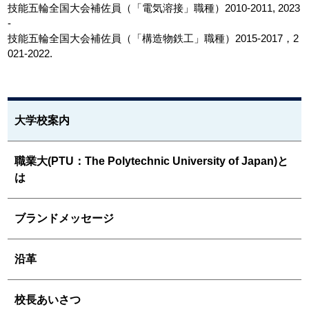
技能五輪全国大会補佐員（「電気溶接」職種）2010-2011, 2023
-
技能五輪全国大会補佐員（「構造物鉄工」職種）2015-2017，2
021-2022.
大学校案内
職業大(PTU：The Polytechnic University of Japan)と
は
ブランドメッセージ
沿革
校長あいさつ