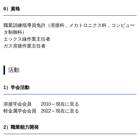
6）資格
職業訓練指導員免許（溶接科，メカトロニクス科，コンピュー
タ制御科）
エックス線作業主任者
ガス溶接作業主任者
活動
1）学会活動
溶接学会会員 2010～現在に至る
軽金属学会会員 2022～現在に至る
2）職業能力開発