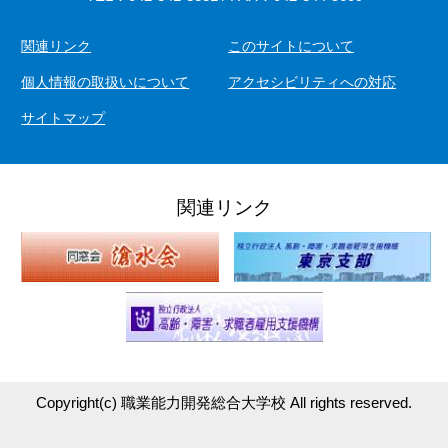
関連リンク
このサイトについて
個人情報の取扱いについて
アクセシビリティへの対応
サイトマップ
関連リンク
Copyright(c)
職業能力開発総合大学校
All rights reserved.